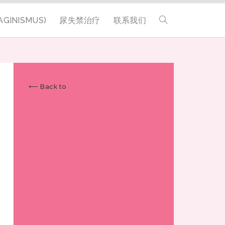
GINISMUS)
尿失禁治疗
联系我们
⟵ Back to