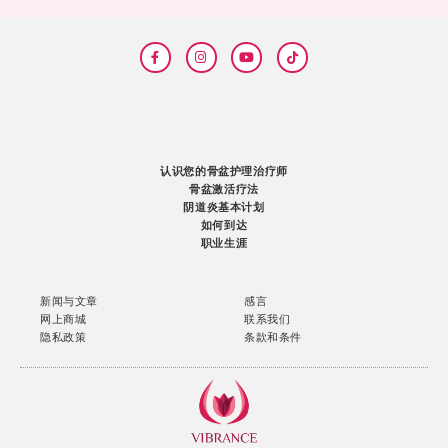
认识您的骨盆护理治疗师
骨盆激活疗法
阴道炎基本计划
如何到达
职业生涯
新闻与文章
感言
网上商城
联系我们
隐私政策
条款和条件