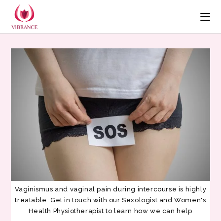
Vaginismus and vaginal pain during intercourse is highly
treatable. Get in touch with our Sexologist and Women's
Health Physiotherapist to learn how we can help