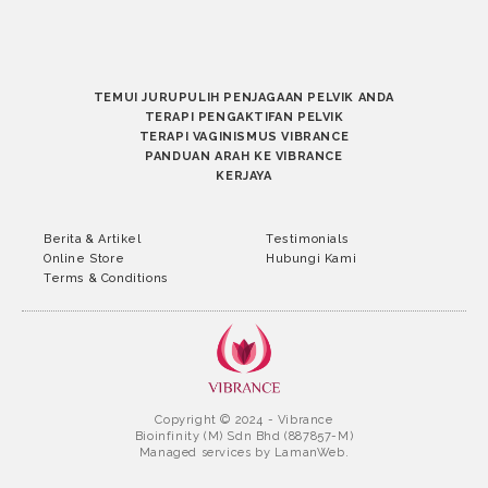
TEMUI JURUPULIH PENJAGAAN PELVIK ANDA
TERAPI PENGAKTIFAN PELVIK
TERAPI VAGINISMUS VIBRANCE
PANDUAN ARAH KE VIBRANCE
KERJAYA
Berita & Artikel
Testimonials
Online Store
Hubungi Kami
Terms & Conditions
Copyright © 2024 - Vibrance
Bioinfinity (M) Sdn Bhd (887857-M)
Managed services by
LamanWeb.